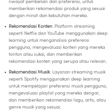
riwayat pembelian dan preferensi, untuk
memberikan rekomendasi produk yang sesuai
dengan minat dan kebutuhan mereka.
Rekomendasi Konten
: Platform streaming
seperti Netflix dan YouTube menggunakan deep
learning untuk menganalisis preferensi
pengguna, mengevaluasi konten yang mereka
tonton atau sukai, dan memberikan
rekomendasi konten yang serupa atau relevan.
Rekomendasi Musik
: Layanan streaming musik
seperti Spotify menggunakan deep learning
untuk mempelajari preferensi musik pengguna,
mengevaluasi playlist yang mereka dengar,
dan memberikan rekomendasi lagu, artis, atau
genre musik yang sesuai.