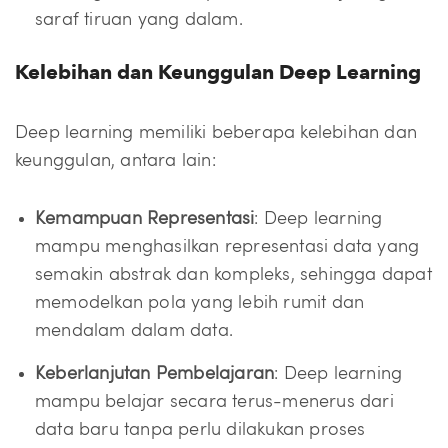
saraf tiruan yang dalam.
Kelebihan dan Keunggulan Deep Learning
Deep learning memiliki beberapa kelebihan dan
keunggulan, antara lain:
Kemampuan Representasi
: Deep learning
mampu menghasilkan representasi data yang
semakin abstrak dan kompleks, sehingga dapat
memodelkan pola yang lebih rumit dan
mendalam dalam data.
Keberlanjutan Pembelajaran
: Deep learning
mampu belajar secara terus-menerus dari
data baru tanpa perlu dilakukan proses