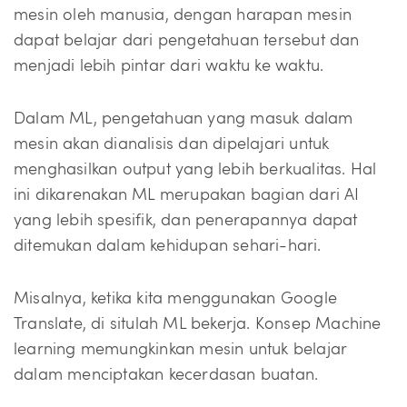
mesin oleh manusia, dengan harapan mesin
dapat belajar dari pengetahuan tersebut dan
menjadi lebih pintar dari waktu ke waktu.
Dalam ML, pengetahuan yang masuk dalam
mesin akan dianalisis dan dipelajari untuk
menghasilkan output yang lebih berkualitas. Hal
ini dikarenakan ML merupakan bagian dari AI
yang lebih spesifik, dan penerapannya dapat
ditemukan dalam kehidupan sehari-hari.
Misalnya, ketika kita menggunakan Google
Translate, di situlah ML bekerja. Konsep Machine
learning memungkinkan mesin untuk belajar
dalam menciptakan kecerdasan buatan.