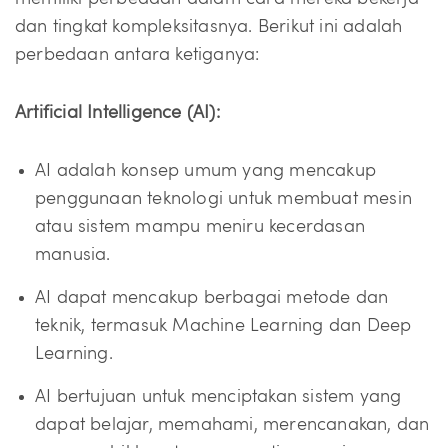
dan tingkat kompleksitasnya. Berikut ini adalah
perbedaan antara ketiganya:
Artificial Intelligence (AI):
AI adalah konsep umum yang mencakup
penggunaan teknologi untuk membuat mesin
atau sistem mampu meniru kecerdasan
manusia.
AI dapat mencakup berbagai metode dan
teknik, termasuk Machine Learning dan Deep
Learning.
AI bertujuan untuk menciptakan sistem yang
dapat belajar, memahami, merencanakan, dan