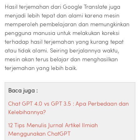
Hasil terjemahan dari Google Translate juga
menjadi lebih tepat dan alami karena mesin
memperoleh pembelajaran dan memungkinkan
pengguna manusia untuk melakukan koreksi
terhadap hasil terjemahan yang kurang tepat
atau tidak alami. Seiring berjalannya waktu,
mesin akan terus belajar dan menghasilkan
terjemahan yang lebih baik.
Baca juga :
Chat GPT 4.0 vs GPT 3.5 : Apa Perbedaan dan
Kelebihannya?
12 Tips Menulis Jurnal Artikel Ilmiah
Menggunakan ChatGPT