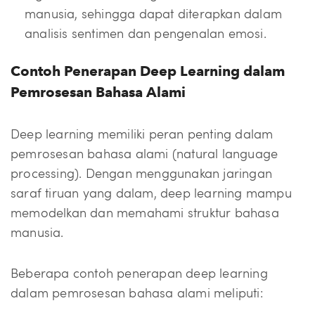
manusia, sehingga dapat diterapkan dalam
analisis sentimen dan pengenalan emosi.
Contoh Penerapan Deep Learning dalam
Pemrosesan Bahasa Alami
Deep learning memiliki peran penting dalam
pemrosesan bahasa alami (natural language
processing). Dengan menggunakan jaringan
saraf tiruan yang dalam, deep learning mampu
memodelkan dan memahami struktur bahasa
manusia.
Beberapa contoh penerapan deep learning
dalam pemrosesan bahasa alami meliputi: