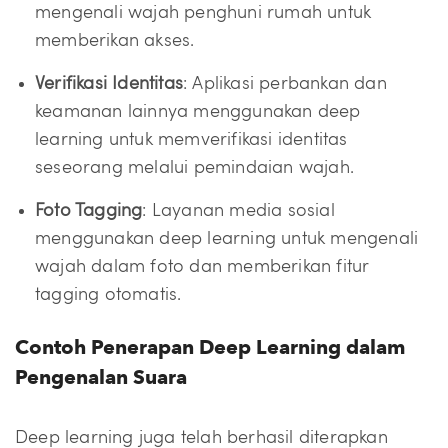
mengenali wajah penghuni rumah untuk
memberikan akses.
Verifikasi Identitas
: Aplikasi perbankan dan
keamanan lainnya menggunakan deep
learning untuk memverifikasi identitas
seseorang melalui pemindaian wajah.
Foto Tagging
: Layanan media sosial
menggunakan deep learning untuk mengenali
wajah dalam foto dan memberikan fitur
tagging otomatis.
Contoh Penerapan Deep Learning dalam
Pengenalan Suara
Deep learning juga telah berhasil diterapkan