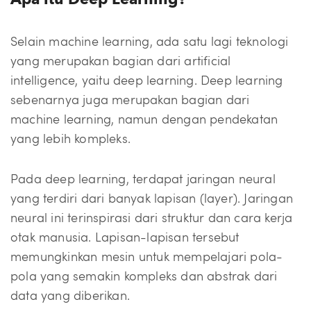
Apa itu Deep Learning?
Selain machine learning, ada satu lagi teknologi
yang merupakan bagian dari artificial
intelligence, yaitu deep learning. Deep learning
sebenarnya juga merupakan bagian dari
machine learning, namun dengan pendekatan
yang lebih kompleks.
Pada deep learning, terdapat jaringan neural
yang terdiri dari banyak lapisan (layer). Jaringan
neural ini terinspirasi dari struktur dan cara kerja
otak manusia. Lapisan-lapisan tersebut
memungkinkan mesin untuk mempelajari pola-
pola yang semakin kompleks dan abstrak dari
data yang diberikan.