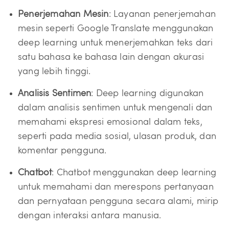
Penerjemahan Mesin
: Layanan penerjemahan
mesin seperti Google Translate menggunakan
deep learning untuk menerjemahkan teks dari
satu bahasa ke bahasa lain dengan akurasi
yang lebih tinggi.
Analisis Sentimen
: Deep learning digunakan
dalam analisis sentimen untuk mengenali dan
memahami ekspresi emosional dalam teks,
seperti pada media sosial, ulasan produk, dan
komentar pengguna.
Chatbot
: Chatbot menggunakan deep learning
untuk memahami dan merespons pertanyaan
dan pernyataan pengguna secara alami, mirip
dengan interaksi antara manusia.