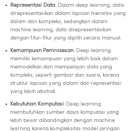
Representasi Data
: Dalam deep learning, data
direpresentasikan dalam lapisan hierarkis yang
dalam dan kompleks, sedangkan dalam
machine learning, data direpresentasikan
dengan fitur-fitur yang dipilih secara manual.
Kemampuan Pemrosesan
: Deep learning
memiliki kemampuan yang lebih baik dalam
memodelkan dan mempelajari data yang
kompleks, seperti gambar dan suara, karena
struktur lapisan yang dalam dan representasi
yang lebih abstrak.
Kebutuhan Komputasi
: Deep learning
membutuhkan sumber daya komputasi yang
lebih besar dibandingkan dengan machine
learning karena kompleksitas model jaringan