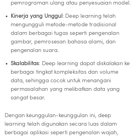
pemrograman ulang atau penyesuaian model.
Kinerja yang Unggul
: Deep learning telah
mengungguli metode-metode tradisional
dalam berbagai tugas seperti pengenalan
gambar, pemrosesan bahasa alami, dan
pengenalan suara.
Skalabilitas
: Deep learning dapat diskalakan ke
berbagai tingkat kompleksitas dan volume
data, sehingga cocok untuk menangani
permasalahan yang melibatkan data yang
sangat besar.
Dengan keunggulan-keunggulan ini, deep
learning telah digunakan secara luas dalam
berbagai aplikasi seperti pengenalan wajah,