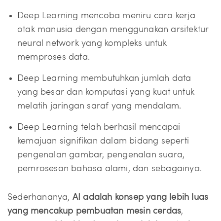
Deep Learning mencoba meniru cara kerja
otak manusia dengan menggunakan arsitektur
neural network yang kompleks untuk
memproses data.
Deep Learning membutuhkan jumlah data
yang besar dan komputasi yang kuat untuk
melatih jaringan saraf yang mendalam.
Deep Learning telah berhasil mencapai
kemajuan signifikan dalam bidang seperti
pengenalan gambar, pengenalan suara,
pemrosesan bahasa alami, dan sebagainya.
Sederhananya,
AI adalah konsep yang lebih luas
yang mencakup pembuatan mesin cerdas
,