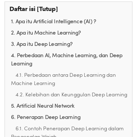
Daftar isi [
Tutup
]
1. Apa itu Artificial Intelligence (AI) ?
2. Apa itu Machine Learning?
3. Apa itu Deep Learning?
4. Perbedaan AI, Machine Learning, dan Deep
Learning
4.1. Perbedaan antara Deep Learning dan
Machine Learning
4.2. Kelebihan dan Keunggulan Deep Learning
5. Artificial Neural Network
6. Penerapan Deep Learning
6.1. Contoh Penerapan Deep Learning dalam