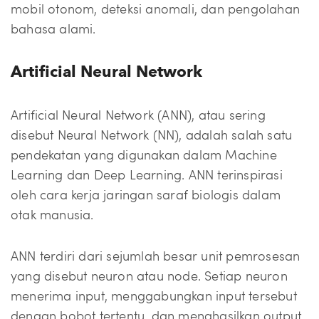
mobil otonom, deteksi anomali, dan pengolahan
bahasa alami.
Artificial Neural Network
Artificial Neural Network (ANN), atau sering
disebut Neural Network (NN), adalah salah satu
pendekatan yang digunakan dalam Machine
Learning dan Deep Learning. ANN terinspirasi
oleh cara kerja jaringan saraf biologis dalam
otak manusia.
ANN terdiri dari sejumlah besar unit pemrosesan
yang disebut neuron atau node. Setiap neuron
menerima input, menggabungkan input tersebut
dengan bobot tertentu, dan menghasilkan output.