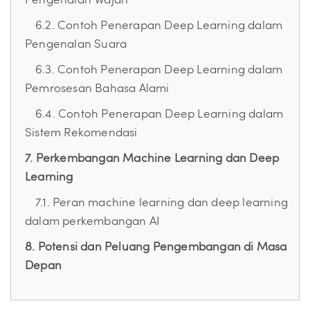
Pengenalan Wajah
6.2. Contoh Penerapan Deep Learning dalam
Pengenalan Suara
6.3. Contoh Penerapan Deep Learning dalam
Pemrosesan Bahasa Alami
6.4. Contoh Penerapan Deep Learning dalam
Sistem Rekomendasi
7. Perkembangan Machine Learning dan Deep
Learning
7.1. Peran machine learning dan deep learning
dalam perkembangan AI
8. Potensi dan Peluang Pengembangan di Masa
Depan