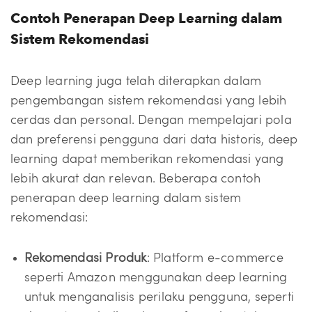
Contoh Penerapan Deep Learning dalam
Sistem Rekomendasi
Deep learning juga telah diterapkan dalam
pengembangan sistem rekomendasi yang lebih
cerdas dan personal. Dengan mempelajari pola
dan preferensi pengguna dari data historis, deep
learning dapat memberikan rekomendasi yang
lebih akurat dan relevan. Beberapa contoh
penerapan deep learning dalam sistem
rekomendasi:
Rekomendasi Produk
: Platform e-commerce
seperti Amazon menggunakan deep learning
untuk menganalisis perilaku pengguna, seperti