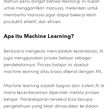
Namun perlu diingat bahwa teknologi ini bukan
untuk menggantikan manusia, melainkan untuk
membantu manusia agar dapat bekerja lebih
produktif, efektif, dan efisien.
Apa itu Machine Learning?
Berbicara mengenai menciptakan kecerdasan, AI
juga menggunakan proses belajar sebagai
pendekatannya. Proses belajar ini disebut
machine learning atau biasa dikenal dengan ML.
Machine learning adalah bagian dari sistem AI di
mana kecerdasannya diperoleh melalui proses
belajar. Pembelajaran tersebut bisa berupa
pengetahuan yang telah dimasukkan ke dalam