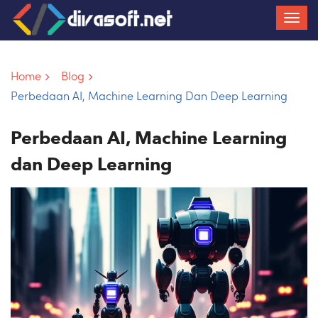
Home
Blog
Perbedaan AI, Machine Learning Dan Deep Learning
Perbedaan AI, Machine Learning
dan Deep Learning