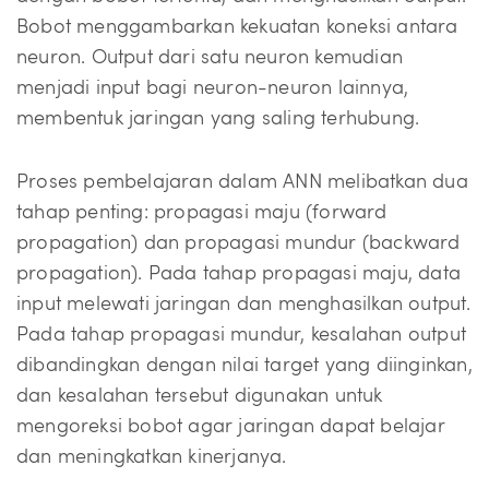
Bobot menggambarkan kekuatan koneksi antara
neuron. Output dari satu neuron kemudian
menjadi input bagi neuron-neuron lainnya,
membentuk jaringan yang saling terhubung.
Proses pembelajaran dalam ANN melibatkan dua
tahap penting: propagasi maju (forward
propagation) dan propagasi mundur (backward
propagation). Pada tahap propagasi maju, data
input melewati jaringan dan menghasilkan output.
Pada tahap propagasi mundur, kesalahan output
dibandingkan dengan nilai target yang diinginkan,
dan kesalahan tersebut digunakan untuk
mengoreksi bobot agar jaringan dapat belajar
dan meningkatkan kinerjanya.