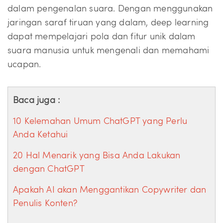
dalam pengenalan suara. Dengan menggunakan
jaringan saraf tiruan yang dalam, deep learning
dapat mempelajari pola dan fitur unik dalam
suara manusia untuk mengenali dan memahami
ucapan.
Baca juga :
10 Kelemahan Umum ChatGPT yang Perlu
Anda Ketahui
20 Hal Menarik yang Bisa Anda Lakukan
dengan ChatGPT
Apakah AI akan Menggantikan Copywriter dan
Penulis Konten?