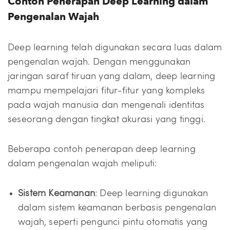
Contoh Penerapan Deep Learning dalam
Pengenalan Wajah
Deep learning telah digunakan secara luas dalam
pengenalan wajah. Dengan menggunakan
jaringan saraf tiruan yang dalam, deep learning
mampu mempelajari fitur-fitur yang kompleks
pada wajah manusia dan mengenali identitas
seseorang dengan tingkat akurasi yang tinggi.
Beberapa contoh penerapan deep learning
dalam pengenalan wajah meliputi:
Sistem Keamanan
: Deep learning digunakan
dalam sistem keamanan berbasis pengenalan
wajah, seperti pengunci pintu otomatis yang