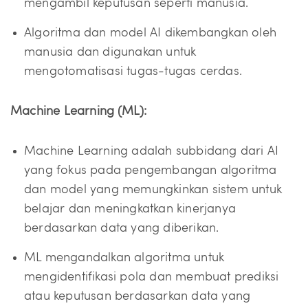
mengambil keputusan seperti manusia.
Algoritma dan model AI dikembangkan oleh
manusia dan digunakan untuk
mengotomatisasi tugas-tugas cerdas.
Machine Learning (ML):
Machine Learning adalah subbidang dari AI
yang fokus pada pengembangan algoritma
dan model yang memungkinkan sistem untuk
belajar dan meningkatkan kinerjanya
berdasarkan data yang diberikan.
ML mengandalkan algoritma untuk
mengidentifikasi pola dan membuat prediksi
atau keputusan berdasarkan data yang