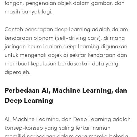
tangan, pengenalan objek dalam gambar, dan
masih banyak lagi.
Contoh penerapan deep learning adalah dalam
kendaraan otonom (self-driving cars), di mana
jaringan neural dalam deep learning digunakan
untuk mengenali objek di sekitar kendaraan dan
membuat keputusan berdasarkan data yang
diperoleh.
Perbedaan AI, Machine Learning, dan
Deep Learning
AI, Machine Learning, dan Deep Learning adalah
konsep-konsep yang saling terkait namun
memiliki perbedaan dalam cara mereka bekerja