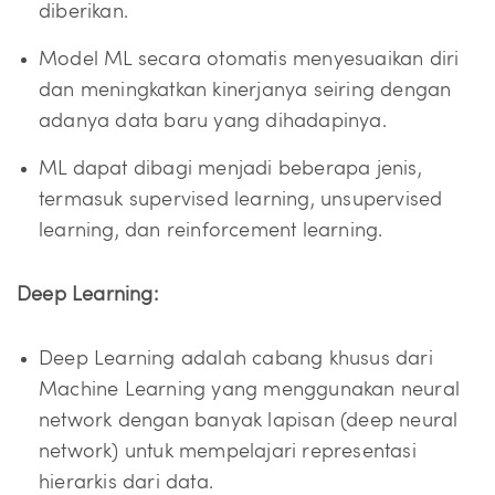
diberikan.
Model ML secara otomatis menyesuaikan diri
dan meningkatkan kinerjanya seiring dengan
adanya data baru yang dihadapinya.
ML dapat dibagi menjadi beberapa jenis,
termasuk supervised learning, unsupervised
learning, dan reinforcement learning.
Deep Learning:
Deep Learning adalah cabang khusus dari
Machine Learning yang menggunakan neural
network dengan banyak lapisan (deep neural
network) untuk mempelajari representasi
hierarkis dari data.