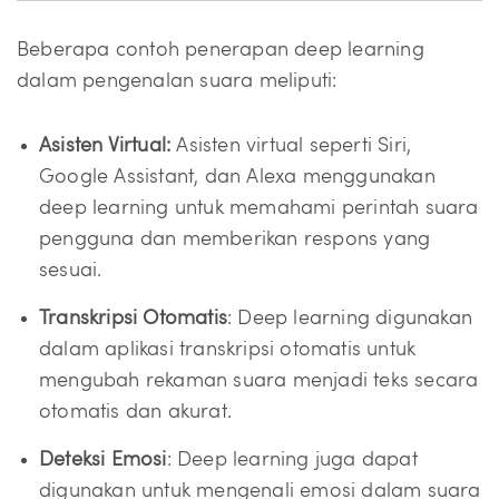
Beberapa contoh penerapan deep learning
dalam pengenalan suara meliputi:
Asisten Virtual:
Asisten virtual seperti Siri,
Google Assistant, dan Alexa menggunakan
deep learning untuk memahami perintah suara
pengguna dan memberikan respons yang
sesuai.
Transkripsi Otomatis
: Deep learning digunakan
dalam aplikasi transkripsi otomatis untuk
mengubah rekaman suara menjadi teks secara
otomatis dan akurat.
Deteksi Emosi
: Deep learning juga dapat
digunakan untuk mengenali emosi dalam suara