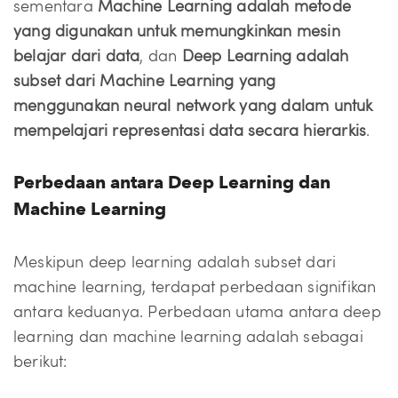
sementara
Machine Learning adalah metode
yang digunakan untuk memungkinkan mesin
belajar dari data
, dan
Deep Learning adalah
subset dari Machine Learning yang
menggunakan neural network yang dalam untuk
mempelajari representasi data secara hierarkis
.
Perbedaan antara Deep Learning dan
Machine Learning
Meskipun deep learning adalah subset dari
machine learning, terdapat perbedaan signifikan
antara keduanya. Perbedaan utama antara deep
learning dan machine learning adalah sebagai
berikut: