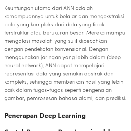
Keuntungan utama dari ANN adalah
kemampuannya untuk belajar dan mengekstraksi
pola yang kompleks dari data yang tidak
terstruktur atau berukuran besar. Mereka mampu
mengatasi masalah yang sulit dipecahkan
dengan pendekatan konvensional. Dengan
menggunakan jaringan yang lebih dalam (deep
neural network), ANN dapat mempelajari
representasi data yang semakin abstrak dan
kompleks, sehingga memberikan hasil yang lebih
baik dalam tugas-tugas seperti pengenalan
gambar, pemrosesan bahasa alami, dan prediksi.
Penerapan Deep Learning