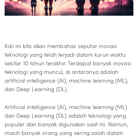
Kali ini kita akan membahas seputar inovasi
teknologi yang telah terjadi dalam kurun waktu
sekitar 10 tahun terakhir. Terdapat banyak inovasi
teknologi yang muncul, di antaranya adalah
artificial intelligence (AI), machine learning (ML),
dan Deep Learning (DL).
Artificial intelligence (AI), machine learning (ML)
dan Deep Learning (DL) adalah teknologi yang
populer dan banyak digunakan saat ini. Namun,
masih banyak orang yang sering salah dalam