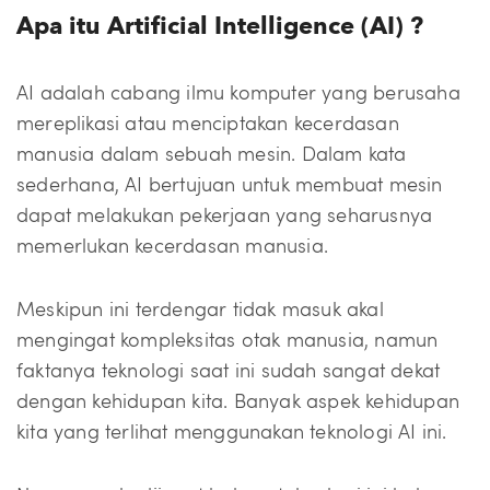
Apa itu Artificial Intelligence (AI) ?
AI adalah cabang ilmu komputer yang berusaha
mereplikasi atau menciptakan kecerdasan
manusia dalam sebuah mesin. Dalam kata
sederhana, AI bertujuan untuk membuat mesin
dapat melakukan pekerjaan yang seharusnya
memerlukan kecerdasan manusia.
Meskipun ini terdengar tidak masuk akal
mengingat kompleksitas otak manusia, namun
faktanya teknologi saat ini sudah sangat dekat
dengan kehidupan kita. Banyak aspek kehidupan
kita yang terlihat menggunakan teknologi AI ini.