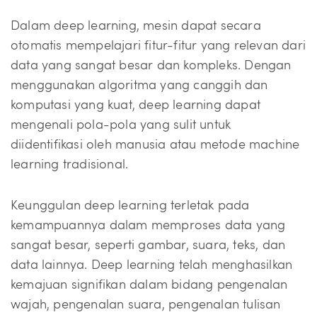
Dalam deep learning, mesin dapat secara
otomatis mempelajari fitur-fitur yang relevan dari
data yang sangat besar dan kompleks. Dengan
menggunakan algoritma yang canggih dan
komputasi yang kuat, deep learning dapat
mengenali pola-pola yang sulit untuk
diidentifikasi oleh manusia atau metode machine
learning tradisional.
Keunggulan deep learning terletak pada
kemampuannya dalam memproses data yang
sangat besar, seperti gambar, suara, teks, dan
data lainnya. Deep learning telah menghasilkan
kemajuan signifikan dalam bidang pengenalan
wajah, pengenalan suara, pengenalan tulisan