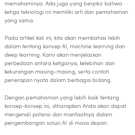
memahaminya. Ada juga yang berpikir bahwa
ketiga teknologi ini memiliki arti dan pemahaman
yang sama.
Pada artikel kali ini, kita akan membahas lebih
dalam tentang konsep AI, machine learning dan
deep learning. Kami akan menjelaskan
perbedaan antara ketiganya, kelebihan dan
kekurangan masing-masing, serta contoh
penerapan nyata dalam berbagai bidang.
Dengan pemahaman yang lebih baik tentang
konsep-konsep ini, diharapkan Anda akan dapat
mengenali potensi dan manfaatnya dalam
pengembangan solusi AI di masa depan.