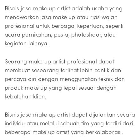
Bisnis jasa make up artist adalah usaha yang
menawarkan jasa make up atau rias wajah
profesional untuk berbagai keperluan, seperti
acara pernikahan, pesta, photoshoot, atau
kegiatan lainnya.
Seorang make up artist profesional dapat
membuat seseorang terlihat lebih cantik dan
percaya diri dengan menggunakan teknik dan
produk make up yang tepat sesuai dengan
kebutuhan klien.
Bisnis jasa make up artist dapat dijalankan secara
individu atau melalui sebuah tim yang terdiri dari
beberapa make up artist yang berkolaborasi.