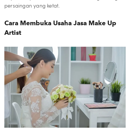
persaingan yang ketat.
Cara Membuka Usaha Jasa Make Up
Artist