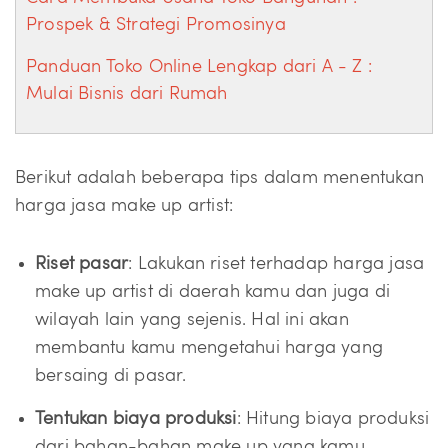
Prospek & Strategi Promosinya
Panduan Toko Online Lengkap dari A - Z :
Mulai Bisnis dari Rumah
Berikut adalah beberapa tips dalam menentukan
harga jasa make up artist:
Riset pasar
: Lakukan riset terhadap harga jasa
make up artist di daerah kamu dan juga di
wilayah lain yang sejenis. Hal ini akan
membantu kamu mengetahui harga yang
bersaing di pasar.
Tentukan biaya produksi
: Hitung biaya produksi
dari bahan-bahan make up yang kamu