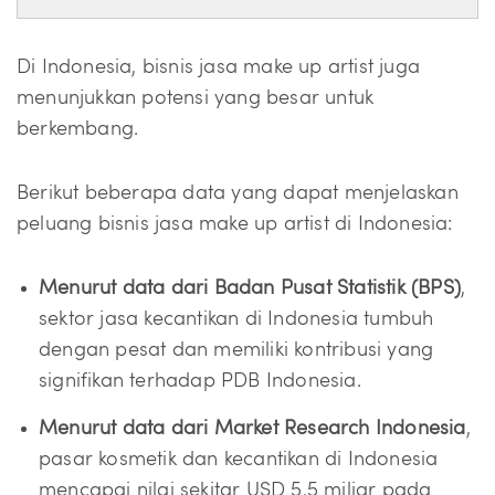
Di Indonesia, bisnis jasa make up artist juga
menunjukkan potensi yang besar untuk
berkembang.
Berikut beberapa data yang dapat menjelaskan
peluang bisnis jasa make up artist di Indonesia:
Menurut data dari Badan Pusat Statistik (BPS)
,
sektor jasa kecantikan di Indonesia tumbuh
dengan pesat dan memiliki kontribusi yang
signifikan terhadap PDB Indonesia.
Menurut data dari Market Research Indonesia
,
pasar kosmetik dan kecantikan di Indonesia
mencapai nilai sekitar USD 5,5 miliar pada