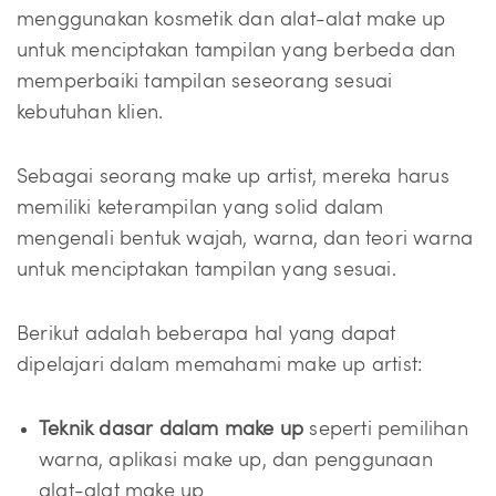
menggunakan kosmetik dan alat-alat make up
untuk menciptakan tampilan yang berbeda dan
memperbaiki tampilan seseorang sesuai
kebutuhan klien.
Sebagai seorang make up artist, mereka harus
memiliki keterampilan yang solid dalam
mengenali bentuk wajah, warna, dan teori warna
untuk menciptakan tampilan yang sesuai.
Berikut adalah beberapa hal yang dapat
dipelajari dalam memahami make up artist:
Teknik dasar dalam make up
seperti pemilihan
warna, aplikasi make up, dan penggunaan
alat-alat make up