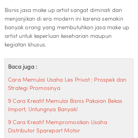
Bisnis jasa make up artist sangat diminati dan
menjanjikan di era modern ini karena semakin
banyak orang yang membutuhkan jasa make up
artist untuk keperluan keseharian maupun
kegiatan khusus.
Baca juga :
Cara Memulai Usaha Les Privat : Prospek dan
Strategi Promosinya
9 Cara Kreatif Memulai Bisnis Pakaian Bekas
Import, Untungnya Banyak!
9 Cara Kreatif Mempromosikan Usaha
Distributor Sparepart Motor