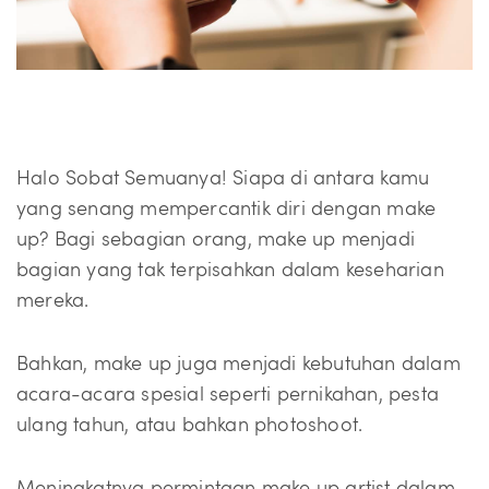
Halo Sobat Semuanya! Siapa di antara kamu
yang senang mempercantik diri dengan make
up? Bagi sebagian orang, make up menjadi
bagian yang tak terpisahkan dalam keseharian
mereka.
Bahkan, make up juga menjadi kebutuhan dalam
acara-acara spesial seperti pernikahan, pesta
ulang tahun, atau bahkan photoshoot.
Meningkatnya permintaan make up artist dalam