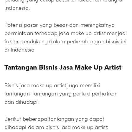
Indonesia.
Potensi pasar yang besar dan meningkatnya
permintaan terhadap jasa make up artist menjadi
faktor pendukung dalam perkembangan bisnis ini
di Indonesia.
Tantangan Bisnis Jasa Make Up Artist
Bisnis jasa make up artist juga memiliki
tantangan-tantangan yang perlu diperhatikan
dan dihadapi.
Berikut beberapa tantangan yang dapat
dihadapi dalam bisnis jasa make up artist: