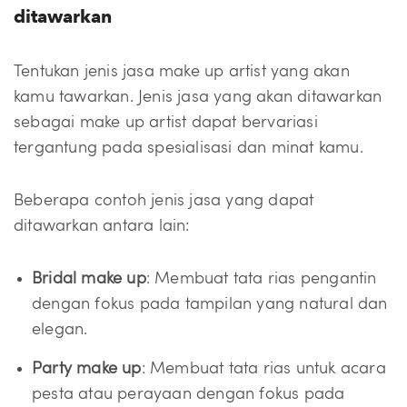
ditawarkan
Tentukan jenis jasa make up artist yang akan
kamu tawarkan. Jenis jasa yang akan ditawarkan
sebagai make up artist dapat bervariasi
tergantung pada spesialisasi dan minat kamu.
Beberapa contoh jenis jasa yang dapat
ditawarkan antara lain:
Bridal make up
: Membuat tata rias pengantin
dengan fokus pada tampilan yang natural dan
elegan.
Party make up
: Membuat tata rias untuk acara
pesta atau perayaan dengan fokus pada