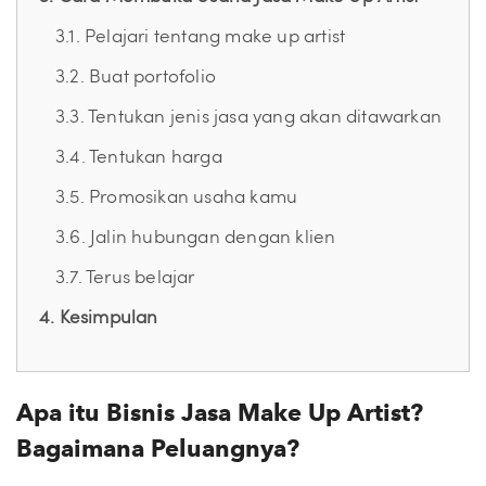
3.1. Pelajari tentang make up artist
3.2. Buat portofolio
3.3. Tentukan jenis jasa yang akan ditawarkan
3.4. Tentukan harga
3.5. Promosikan usaha kamu
3.6. Jalin hubungan dengan klien
3.7. Terus belajar
4. Kesimpulan
Apa itu Bisnis Jasa Make Up Artist?
Bagaimana Peluangnya?