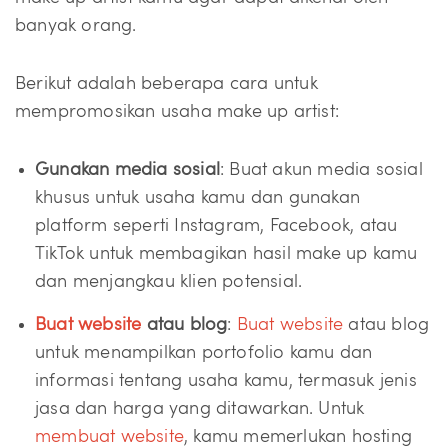
banyak orang.
Berikut adalah beberapa cara untuk
mempromosikan usaha make up artist:
Gunakan media sosial
: Buat akun media sosial
khusus untuk usaha kamu dan gunakan
platform seperti Instagram, Facebook, atau
TikTok untuk membagikan hasil make up kamu
dan menjangkau klien potensial.
Buat website
atau blog
:
Buat website
atau blog
untuk menampilkan portofolio kamu dan
informasi tentang usaha kamu, termasuk jenis
jasa dan harga yang ditawarkan. Untuk
membuat website
, kamu memerlukan hosting