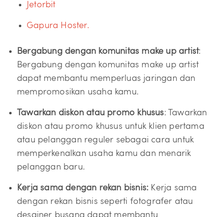
Jetorbit
Gapura Hoster.
Bergabung dengan komunitas make up artist
:
Bergabung dengan komunitas make up artist
dapat membantu memperluas jaringan dan
mempromosikan usaha kamu.
Tawarkan diskon atau promo khusus
: Tawarkan
diskon atau promo khusus untuk klien pertama
atau pelanggan reguler sebagai cara untuk
memperkenalkan usaha kamu dan menarik
pelanggan baru.
Kerja sama dengan rekan bisnis:
Kerja sama
dengan rekan bisnis seperti fotografer atau
desainer busana dapat membantu