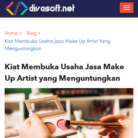
Home
Blog
Kiat Membuka Usaha Jasa Make Up Artist Yang
Menguntungkan
Kiat Membuka Usaha Jasa Make
Up Artist yang Menguntungkan