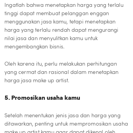
Ingatlah bahwa menetapkan harga yang terlalu
tinggi dapat membuat pelanggan enggan
menggunakan jasa kamu, tetapi menetapkan
harga yang terlalu rendah dapat mengurangi
nilai jasa dan menyulitkan kamu untuk
mengembangkan bisnis.
Oleh karena itu, perlu melakukan perhitungan
yang cermat dan rasional dalam menetapkan
harga jasa make up artist.
5. Promosikan usaha kamu
Setelah menentukan jenis jasa dan harga yang
ditawarkan, penting untuk mempromosikan usaha
make up artist kamu agar dapat dikenal oleh