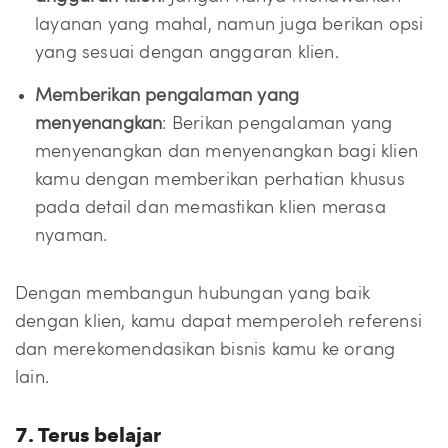
layanan yang mahal, namun juga berikan opsi
yang sesuai dengan anggaran klien.
Memberikan pengalaman yang
menyenangkan
: Berikan pengalaman yang
menyenangkan dan menyenangkan bagi klien
kamu dengan memberikan perhatian khusus
pada detail dan memastikan klien merasa
nyaman.
Dengan membangun hubungan yang baik
dengan klien, kamu dapat memperoleh referensi
dan merekomendasikan bisnis kamu ke orang
lain.
7. Terus belajar