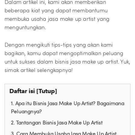
Dalam artikel ini, kami akan memberikan
beberapa kiat yang dapat membantumu
membuka usaha jasa make up artist yang
menguntungkan.
Dengan mengikuti tips-tips yang akan kami
bagikan, kamu dapat mengoptimalkan peluang
untuk sukses dalam bisnis jasa make up artist. Yuk,
simak artikel selengkapnya!
Daftar isi [
Tutup
]
1. Apa itu Bisnis Jasa Make Up Artist? Bagaimana
Peluangnya?
2. Tantangan Bisnis Jasa Make Up Artist
3. Cara Membuka Usaha Jasa Make Up Artist