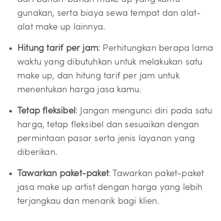
gunakan, serta biaya sewa tempat dan alat-
alat make up lainnya.
Hitung tarif per jam
: Perhitungkan berapa lama
waktu yang dibutuhkan untuk melakukan satu
make up, dan hitung tarif per jam untuk
menentukan harga jasa kamu.
Tetap fleksibel
: Jangan mengunci diri pada satu
harga, tetap fleksibel dan sesuaikan dengan
permintaan pasar serta jenis layanan yang
diberikan.
Tawarkan paket-paket
: Tawarkan paket-paket
jasa make up artist dengan harga yang lebih
terjangkau dan menarik bagi klien.