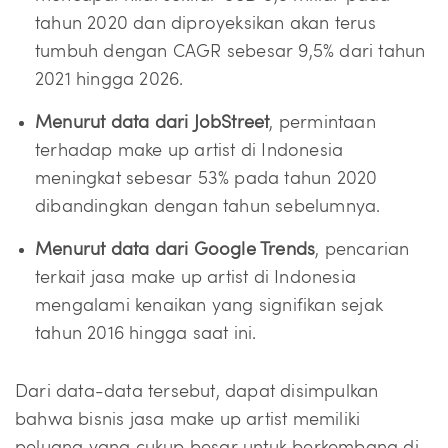
tahun 2020 dan diproyeksikan akan terus
tumbuh dengan CAGR sebesar 9,5% dari tahun
2021 hingga 2026.
Menurut data dari JobStreet
, permintaan
terhadap make up artist di Indonesia
meningkat sebesar 53% pada tahun 2020
dibandingkan dengan tahun sebelumnya.
Menurut data dari Google Trends
, pencarian
terkait jasa make up artist di Indonesia
mengalami kenaikan yang signifikan sejak
tahun 2016 hingga saat ini.
Dari data-data tersebut, dapat disimpulkan
bahwa bisnis jasa make up artist memiliki
peluang yang cukup besar untuk berkembang di