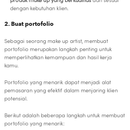
produk make up yang berkualitas
dan sesuai
dengan kebutuhan klien.
2. Buat portofolio
Sebagai seorang make up artist, membuat
portofolio merupakan langkah penting untuk
memperlihatkan kemampuan dan hasil kerja
kamu.
Portofolio yang menarik dapat menjadi alat
pemasaran yang efektif dalam menjaring klien
potensial.
Berikut adalah beberapa langkah untuk membuat
portofolio yang menarik: