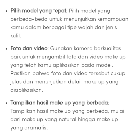
Pilih model yang tepat
: Pilih model yang
berbeda-beda untuk menunjukkan kemampuan
kamu dalam berbagai tipe wajah dan jenis
kulit.
Foto dan video
: Gunakan kamera berkualitas
baik untuk mengambil foto dan video make up
yang telah kamu aplikasikan pada model.
Pastikan bahwa foto dan video tersebut cukup
jelas dan menunjukkan detail make up yang
diaplikasikan.
Tampilkan hasil make up yang berbeda
:
Tampilkan hasil make up yang berbeda, mulai
dari make up yang natural hingga make up
yang dramatis.