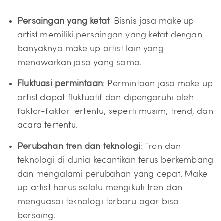
Persaingan yang ketat
: Bisnis jasa make up
artist memiliki persaingan yang ketat dengan
banyaknya make up artist lain yang
menawarkan jasa yang sama.
Fluktuasi permintaan
: Permintaan jasa make up
artist dapat fluktuatif dan dipengaruhi oleh
faktor-faktor tertentu, seperti musim, trend, dan
acara tertentu.
Perubahan tren dan teknologi
: Tren dan
teknologi di dunia kecantikan terus berkembang
dan mengalami perubahan yang cepat. Make
up artist harus selalu mengikuti tren dan
menguasai teknologi terbaru agar bisa
bersaing.