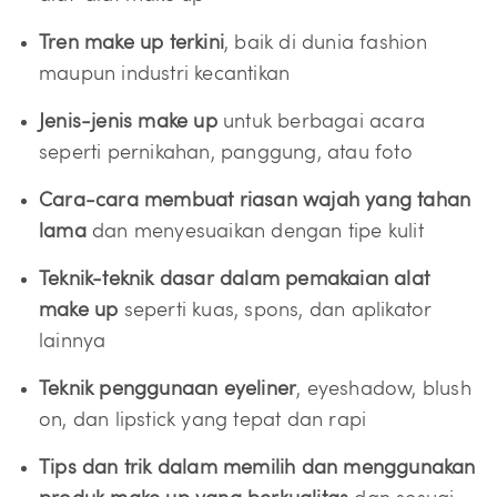
Tren make up terkini
, baik di dunia fashion
maupun industri kecantikan
Jenis-jenis make up
untuk berbagai acara
seperti pernikahan, panggung, atau foto
Cara-cara membuat riasan wajah yang tahan
lama
dan menyesuaikan dengan tipe kulit
Teknik-teknik dasar dalam pemakaian alat
make up
seperti kuas, spons, dan aplikator
lainnya
Teknik penggunaan eyeliner
, eyeshadow, blush
on, dan lipstick yang tepat dan rapi
Tips dan trik dalam memilih dan menggunakan