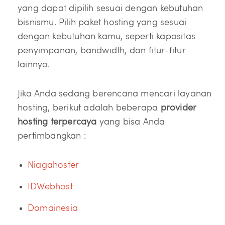
yang dapat dipilih sesuai dengan kebutuhan
bisnismu. Pilih paket hosting yang sesuai
dengan kebutuhan kamu, seperti kapasitas
penyimpanan, bandwidth, dan fitur-fitur
lainnya.
Jika Anda sedang berencana mencari layanan
hosting, berikut adalah beberapa
provider
hosting terpercaya
yang bisa Anda
pertimbangkan :
Niagahoster
IDWebhost
Domainesia