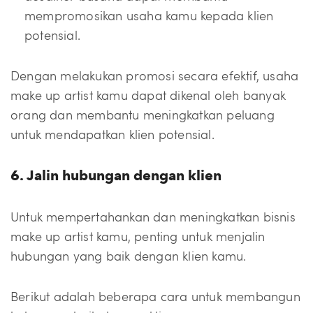
mempromosikan usaha kamu kepada klien
potensial.
Dengan melakukan promosi secara efektif, usaha
make up artist kamu dapat dikenal oleh banyak
orang dan membantu meningkatkan peluang
untuk mendapatkan klien potensial.
6. Jalin hubungan dengan klien
Untuk mempertahankan dan meningkatkan bisnis
make up artist kamu, penting untuk menjalin
hubungan yang baik dengan klien kamu.
Berikut adalah beberapa cara untuk membangun