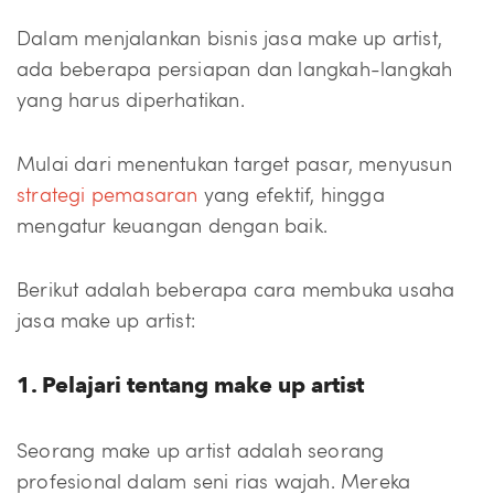
Dalam menjalankan bisnis jasa make up artist,
ada beberapa persiapan dan langkah-langkah
yang harus diperhatikan.
Mulai dari menentukan target pasar, menyusun
strategi pemasaran
yang efektif, hingga
mengatur keuangan dengan baik.
Berikut adalah beberapa cara membuka usaha
jasa make up artist:
1. Pelajari tentang make up artist
Seorang make up artist adalah seorang
profesional dalam seni rias wajah. Mereka