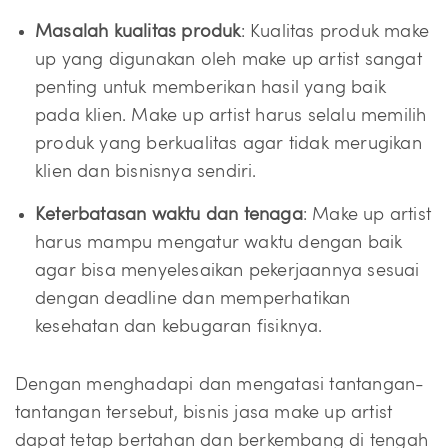
Masalah kualitas produk
: Kualitas produk make
up yang digunakan oleh make up artist sangat
penting untuk memberikan hasil yang baik
pada klien. Make up artist harus selalu memilih
produk yang berkualitas agar tidak merugikan
klien dan bisnisnya sendiri.
Keterbatasan waktu dan tenaga
: Make up artist
harus mampu mengatur waktu dengan baik
agar bisa menyelesaikan pekerjaannya sesuai
dengan deadline dan memperhatikan
kesehatan dan kebugaran fisiknya.
Dengan menghadapi dan mengatasi tantangan-
tantangan tersebut, bisnis jasa make up artist
dapat tetap bertahan dan berkembang di tengah