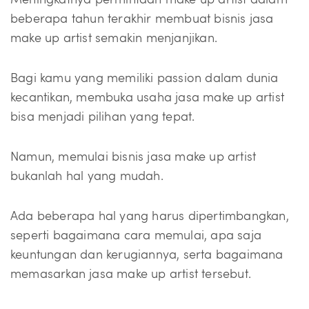
beberapa tahun terakhir membuat bisnis jasa
make up artist semakin menjanjikan.
Bagi kamu yang memiliki passion dalam dunia
kecantikan, membuka usaha jasa make up artist
bisa menjadi pilihan yang tepat.
Namun, memulai bisnis jasa make up artist
bukanlah hal yang mudah.
Ada beberapa hal yang harus dipertimbangkan,
seperti bagaimana cara memulai, apa saja
keuntungan dan kerugiannya, serta bagaimana
memasarkan jasa make up artist tersebut.