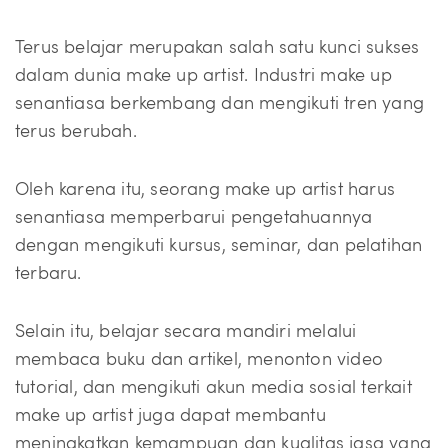
Terus belajar merupakan salah satu kunci sukses
dalam dunia make up artist. Industri make up
senantiasa berkembang dan mengikuti tren yang
terus berubah.
Oleh karena itu, seorang make up artist harus
senantiasa memperbarui pengetahuannya
dengan mengikuti kursus, seminar, dan pelatihan
terbaru.
Selain itu, belajar secara mandiri melalui
membaca buku dan artikel, menonton video
tutorial, dan mengikuti akun media sosial terkait
make up artist juga dapat membantu
meningkatkan kemampuan dan kualitas jasa yang