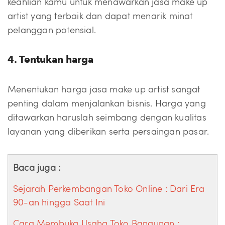
keahlian kamu untuk menawarkan jasa make up
artist yang terbaik dan dapat menarik minat
pelanggan potensial.
4. Tentukan harga
Menentukan harga jasa make up artist sangat
penting dalam menjalankan bisnis. Harga yang
ditawarkan haruslah seimbang dengan kualitas
layanan yang diberikan serta persaingan pasar.
Baca juga :
Sejarah Perkembangan Toko Online : Dari Era
90-an hingga Saat Ini
Cara Membuka Usaha Toko Bangunan :