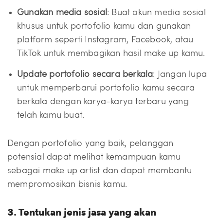
Gunakan media sosial
: Buat akun media sosial
khusus untuk portofolio kamu dan gunakan
platform seperti Instagram, Facebook, atau
TikTok untuk membagikan hasil make up kamu.
Update portofolio secara berkala
: Jangan lupa
untuk memperbarui portofolio kamu secara
berkala dengan karya-karya terbaru yang
telah kamu buat.
Dengan portofolio yang baik, pelanggan
potensial dapat melihat kemampuan kamu
sebagai make up artist dan dapat membantu
mempromosikan bisnis kamu.
3. Tentukan jenis jasa yang akan