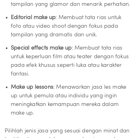
tampilan yang glamor dan menarik perhatian.
Editorial make up
: Membuat tata rias untuk
foto atau video shoot dengan fokus pada
tampilan yang dramatis dan unik.
Special effects make up
: Membuat tata rias
untuk keperluan film atau teater dengan fokus
pada efek khusus seperti luka atau karakter
fantasi.
Make up lessons
: Menawarkan jasa les make
up untuk pemula atau individu yang ingin
meningkatkan kemampuan mereka dalam
make up.
Pilihlah jenis jasa yang sesuai dengan minat dan