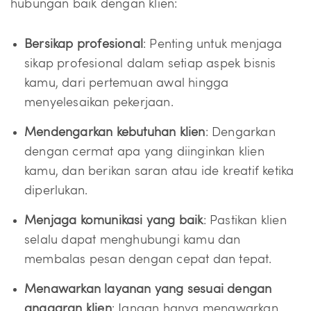
hubungan baik dengan klien:
Bersikap profesional
: Penting untuk menjaga
sikap profesional dalam setiap aspek bisnis
kamu, dari pertemuan awal hingga
menyelesaikan pekerjaan.
Mendengarkan kebutuhan klien
: Dengarkan
dengan cermat apa yang diinginkan klien
kamu, dan berikan saran atau ide kreatif ketika
diperlukan.
Menjaga komunikasi yang baik
: Pastikan klien
selalu dapat menghubungi kamu dan
membalas pesan dengan cepat dan tepat.
Menawarkan layanan yang sesuai dengan
anggaran klien
: Jangan hanya menawarkan